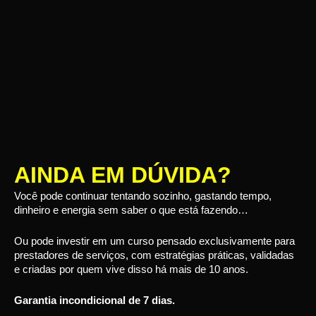
AINDA EM DÚVIDA?
Você pode continuar tentando sozinho, gastando tempo,
dinheiro e energia sem saber o que está fazendo…
Ou pode investir em um curso pensado exclusivamente para
prestadores de serviços, com estratégias práticas, validadas
e criadas por quem vive disso há mais de 10 anos.
Garantia incondicional de 7 dias.