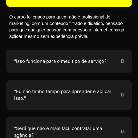
O curso foi criado para quem não é profissional de
marketing, com um conteúdo filtrado e didático, pensado
para que qualquer pessoa com acesso à internet consiga
aplicar mesmo sem experiência prévia.
"Isso funciona para o meu tipo de serviço?"
"Eu não tenho tempo para aprender e aplicar
isso."
"Será que não é mais fácil contratar uma
agência?"