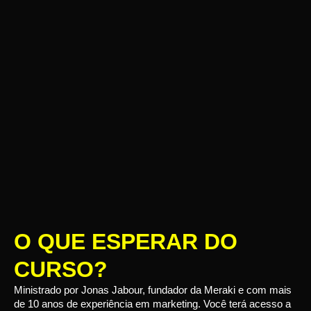
O QUE ESPERAR DO
CURSO?
Ministrado por Jonas Jabour, fundador da Meraki e com mais
de 10 anos de experiência em marketing. Você terá acesso a