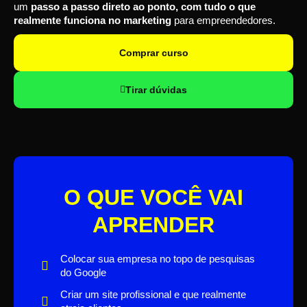
um
passo a passo direto ao ponto, com tudo o que
realmente funciona no marketing
para empreendedores.
Comprar curso
Tirar dúvidas
O QUE VOCÊ VAI
APRENDER
Colocar sua empresa no topo de pesquisas
do Google
Criar um site profissional e que realmente